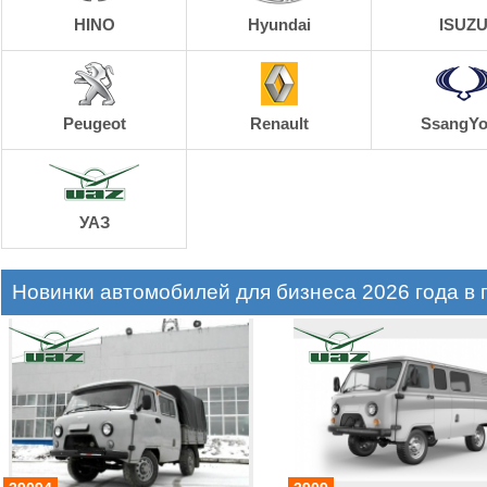
HINO
Hyundai
ISUZ
Peugeot
Renault
SsangY
УАЗ
Новинки автомобилей для бизнеса 2026 года в